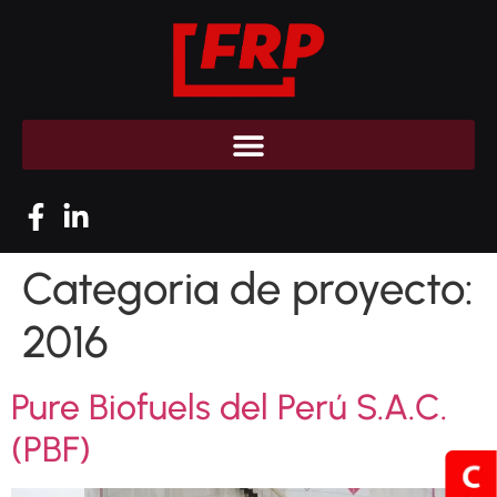
Categoria de proyecto:
2016
Pure Biofuels del Perú S.A.C.
(PBF)