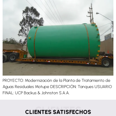
PROYECTO: Modernización de la Planta de Tratamiento de
Aguas Residuales Motupe DESCRIPCIÓN: Tanques USUARIO
FINAL: UCP Backus & Johnston S.A.A.
CLIENTES
CLIENTES SATISFECHOS