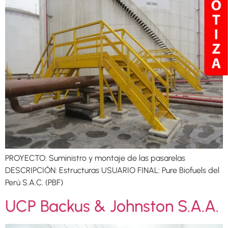
PROYECTO: Suministro y montaje de las pasarelas
DESCRIPCIÓN: Estructuras USUARIO FINAL: Pure Biofuels del
Perú S.A.C. (PBF)
UCP Backus & Johnston S.A.A.